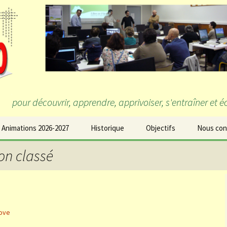
pour découvrir, apprendre, apprivoiser, s'entraîner et 
 Animations 2026-2027
Historique
Objectifs
Nous con
on classé
ove