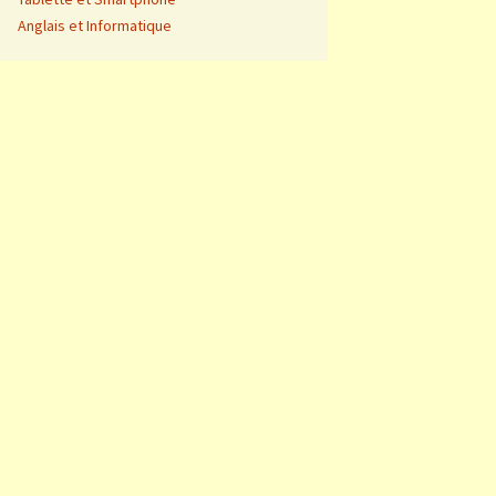
Anglais et Informatique