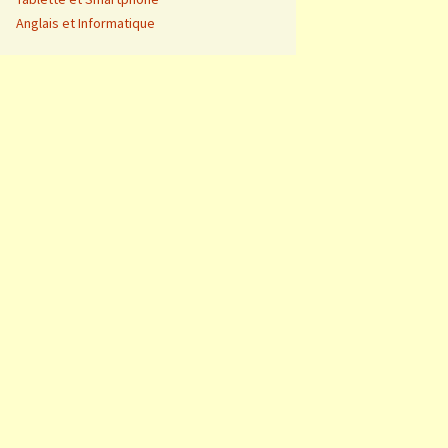
Anglais et Informatique