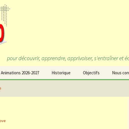
pour découvrir, apprendre, apprivoiser, s'entraîner et 
 Animations 2026-2027
Historique
Objectifs
Nous con
e
ove