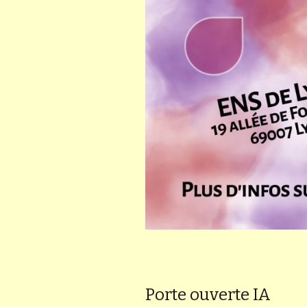
Porte ouverte IA