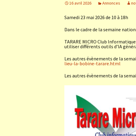
16 avril 2026
Annonces
no
Samedi 23 mai 2026 de 10 à 18h
Dans le cadre de la semaine nationa
TARARE MICRO Club Informatique vo
utiliser différents outils d’IA génér
Les autres évènements de la semai
lieu-la-bobine-tarare.html
Les autres évènements de la semai