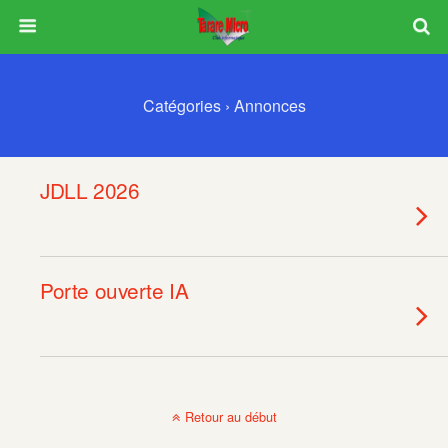
Catégories ›
Annonces
JDLL 2026
Porte ouverte IA
Retour au début