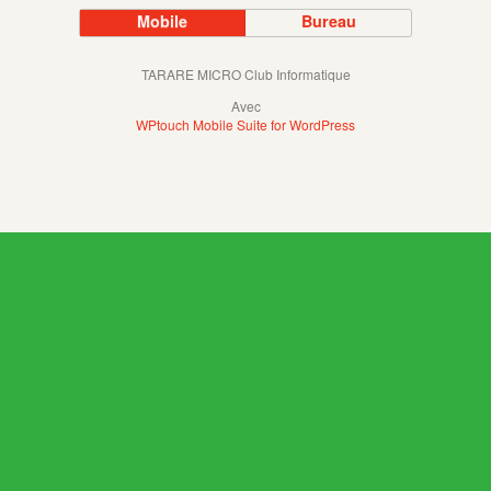
Mobile
Bureau
TARARE MICRO Club Informatique
Avec
WPtouch Mobile Suite for WordPress