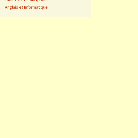
Anglais et Informatique