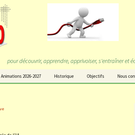
pour découvrir, apprendre, apprivoiser, s'entraîner et 
 Animations 2026-2027
Historique
Objectifs
Nous con
ve