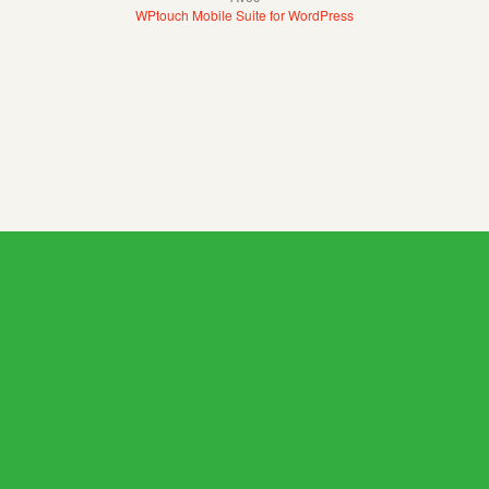
WPtouch Mobile Suite for WordPress